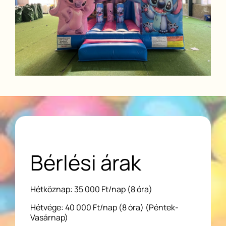
Bérlési árak
Hétköznap: 35 000 Ft/nap (8 óra)
Hétvége: 40 000 Ft/nap (8 óra) (Péntek-
Vasárnap)